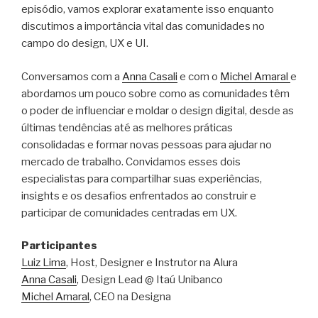
episódio, vamos explorar exatamente isso enquanto
discutimos a importância vital das comunidades no
campo do design, UX e UI.
Conversamos com a
Anna Casali
e com o
Michel Amaral
e
abordamos um pouco sobre como as comunidades têm
o poder de influenciar e moldar o design digital, desde as
últimas tendências até as melhores práticas
consolidadas e formar novas pessoas para ajudar no
mercado de trabalho. Convidamos esses dois
especialistas para compartilhar suas experiências,
insights e os desafios enfrentados ao construir e
participar de comunidades centradas em UX.
Participantes
Luiz Lima
, Host, Designer e Instrutor na Alura
Anna Casali
, Design Lead @ Itaú Unibanco
Michel Amaral
, CEO na Designa